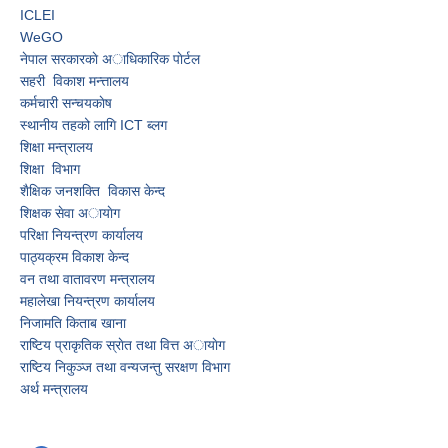
ICLEI
WeGO
नेपाल सरकारकाे अाधिकारिक पाेर्टल
सहरी विकाश मन्त्तालय
कर्मचारी सन्चयकाेष
स्थानीय तहको लागि ICT ब्लग
शिक्षा मन्त्रालय
शिक्षा विभाग
शैक्षिक जनशक्ति विकास केन्द
शिक्षक सेवा अायाेग
परिक्षा नियन्त्रण कार्यालय
पाठ्यक्रम विकाश केन्द
वन तथा वातावरण मन्त्रालय
महालेखा नियन्त्रण कार्यालय
निजामति किताब खाना
राष्टिय प्राकृतिक स्राेत तथा वित्त अायाेग
राष्टिय निकुञ्ज तथा वन्यजन्तु स‌रक्षण विभाग
अर्थ मन्त्रालय