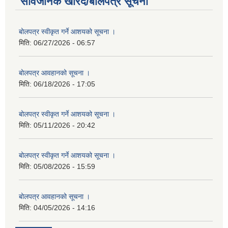
सार्वजनिक खरिद/बोलपत्र सूचना
बोलपत्र स्वीकृत गर्ने आशयको सूचना ।
मिति:
06/27/2026 - 06:57
बोलपत्र आवहानको सूचना ।
मिति:
06/18/2026 - 17:05
बोलपत्र स्वीकृत गर्ने आशयको सूचना ।
मिति:
05/11/2026 - 20:42
बोलपत्र स्वीकृत गर्ने आशयको सूचना ।
मिति:
05/08/2026 - 15:59
बोलपत्र आवहानको सूचना ।
मिति:
04/05/2026 - 14:16