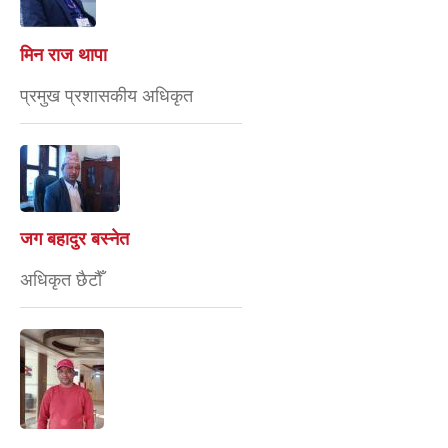
मिन राज थापा
प्रमुख प्रशासकीय अधिकृत
जग बहादुर बस्नेत
अधिकृत छैटौँ