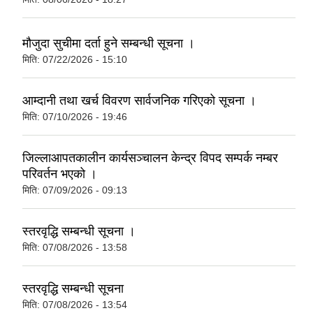
मौजुदा सुचीमा दर्ता हुने सम्बन्धी सूचना ।
मिति:
07/22/2026 - 15:10
आम्दानी तथा खर्च विवरण सार्वजनिक गरिएको सूचना ।
मिति:
07/10/2026 - 19:46
जिल्लाआपतकालीन कार्यसञ्चालन केन्द्र विपद सम्पर्क नम्बर
परिवर्तन भएको ।
मिति:
07/09/2026 - 09:13
स्तरवृद्धि सम्बन्धी सूचना ।
मिति:
07/08/2026 - 13:58
स्तरवृद्धि सम्बन्धी सूचना
मिति:
07/08/2026 - 13:54