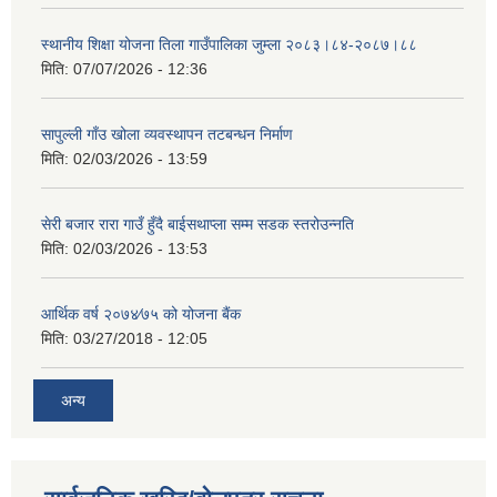
स्थानीय शिक्षा योजना तिला गाउँपालिका जुम्ला २०८३।८४-२०८७।८८
मिति:
07/07/2026 - 12:36
सापुल्ली गाँउ खोला व्यवस्थापन तटबन्धन निर्माण
मिति:
02/03/2026 - 13:59
सेरी बजार रारा गाउँ हुँदै बाईसथाप्ला सम्म सडक स्तरोउन्नति
मिति:
02/03/2026 - 13:53
आर्थिक वर्ष २०७४⁄७५ को योजना बैंक
मिति:
03/27/2018 - 12:05
अन्य