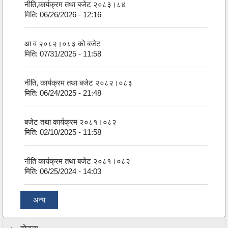
नीति,कार्यक्रम तथा बजेट २०८३।८४
मिति:
06/26/2026 - 12:16
आ व २०८२।०८३ को बजेट
मिति:
07/31/2025 - 11:58
नीति, कार्यक्रम तथा बजेट २०८२।०८३
मिति:
06/24/2025 - 21:48
बजेट तथा कार्यक्रम २०८१।०८२
मिति:
02/10/2025 - 11:58
नीति कार्यक्रम तथा बजेट २०८१।०८२
मिति:
06/25/2024 - 14:03
अन्य