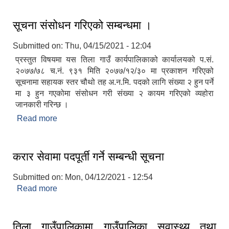
सूचना संसोधन गरिएको सम्बन्धमा ।
Submitted on:
Thu, 04/15/2021 - 12:04
प्रस्तुत विषयमा यस तिला गाउँ कार्यपालिकाको कार्यालयको प.सं.
२०७७/७८ च.नं. ९३१ मिति २०७७/१२/३० मा प्रकाशन गरिएको
सूचनामा सहायक स्तर चौथो तह अ.न.मि. पदको लागि संख्या २ हुन पर्ने
मा ३ हुन गएकोमा संसोधन गरी संख्या २ कायम गरिएको व्यहोरा
जानकारी गरिन्छ ।
Read more
about सूचना संसोधन गरिएको सम्बन्धमा ।
करार सेवामा पदपूर्ती गर्ने सम्बन्धी सूचना
Submitted on:
Mon, 04/12/2021 - 12:54
Read more
about करार सेवामा पदपूर्ती गर्ने सम्बन्धी सूचना
तिला गाउँपालिकामा गाउँपालिका सवास्थ्य तथा