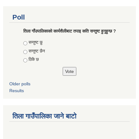
Poll
तिला गाँउपालिकाको कार्यशैलीबाट तपाइ कति सन्तुष्ट हुनुहुन्छ ?
Choices
सन्तुष्ट छु
सन्तुष्ट छैन
ठिकै छ
Older polls
Results
तिला गाउँपालिका जाने बाटो