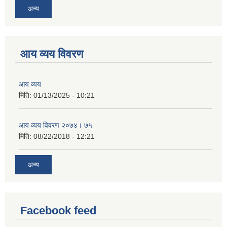
अन्य
आय व्यय विवरण
आय व्यय
मिति:
01/13/2025 - 10:21
आय व्यय विवरण २०७४। ७५
मिति:
08/22/2018 - 12:21
अन्य
Facebook feed