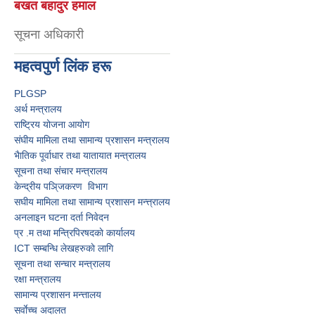
बखत बहादुर हमाल
सूचना अधिकारी
महत्वपुर्ण लिंक हरू
PLGSP
अर्थ मन्त्रालय
राष्ट्रिय योजना आयोग
संघीय मामिला तथा सामान्य प्रशासन मन्त्रालय
भैातिक पूर्वाधार तथा यातायात मन्त्रालय
सूचना तथा संचार मन्त्रालय
केन्द्रीय पञि्जकरण विभाग
स‌घीय मामिला तथा सामान्य प्रशासन मन्त्त्रालय
अनलाइन घटना दर्ता निवेदन
प्र‍ .म तथा मन्त्रिपिरषदकाे कार्यालय
ICT सम्बन्धि लेखहरुकाे लागि
सूचना तथा सन्चार मन्त्रालय
रक्षा मन्त्रालय
सामान्य प्रशासन मन्त्तालय
सर्वाेच्च अदालत