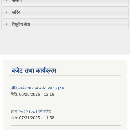
योजना
खरिद
विधुतीय सेवा
बजेट तथा कार्यक्रम
नीति,कार्यक्रम तथा बजेट २०८३।८४
मिति:
06/26/2026 - 12:16
आ व २०८२।०८३ को बजेट
मिति:
07/31/2025 - 11:58