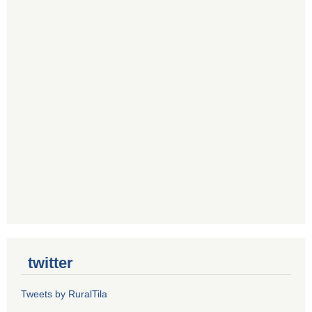
twitter
Tweets by RuralTila