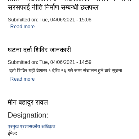
सरसफाई नीति निर्माण सम्बन्धी छलफल ।
Submitted on:
Tue, 04/06/2021 - 15:08
Read more
about तिला गाउँपालिकामा गाउँपालिका सवास्थ्य तथा
सरसफाई नीति निर्माण सम्बन्धी छलफल ।
घटना दर्ता शिविर जानकारी
Submitted on:
Tue, 04/06/2021 - 14:59
दर्ता शिविर यही बैशाख १ देखि १६ गते सम्म संचालन हुने बारे सूचना
Read more
about घटना दर्ता शिविर जानकारी
मीन बहादुर रावल
Designation:
प्रमुख प्रशासकीय अधिकृत
ईमेल: