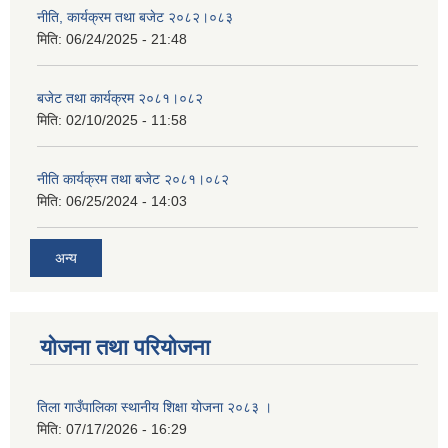
नीति, कार्यक्रम तथा बजेट २०८२।०८३
मिति:
06/24/2025 - 21:48
बजेट तथा कार्यक्रम २०८१।०८२
मिति:
02/10/2025 - 11:58
नीति कार्यक्रम तथा बजेट २०८१।०८२
मिति:
06/25/2024 - 14:03
अन्य
योजना तथा परियोजना
तिला गाउँपालिका स्थानीय शिक्षा योजना २०८३ ।
मिति:
07/17/2026 - 16:29