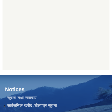
Notices
सूचना तथा समाचार
सार्वजनिक खरीद /बोलपत्र सूचना