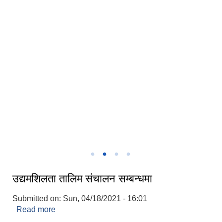
तिला गाउपालिकाको कार्यपालिका
तिला गाउँपालिकाको कार्यालय
उद्यमशिलता तालिम संचालन सम्बन्धमा
Submitted on:
Sun, 04/18/2021 - 16:01
Read more
about उद्यमशिलता तालिम संचालन सम्बन्धमा