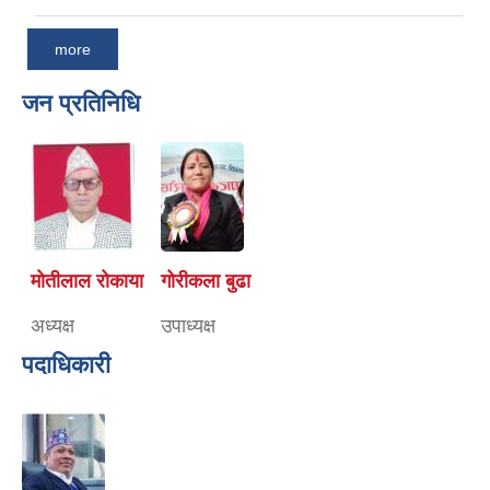
more
जन प्रतिनिधि
मोतीलाल रोकाया
गोरीकला बुढा
अध्यक्ष
उपाध्यक्ष
पदाधिकारी