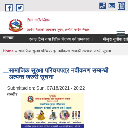
Skip to main content
तिला गाउँपालिका
कार्यपालिकाको कार्यालय जुम्ला, कर्णाली प्रदेश नेपाल
समाचार
स्याउ टिप्ने तथा विक्रि वितरण गर्ने सम्बन्धमा ।
मौजुदा सुचीमा दर्ता 
You are here
Home
» सामाजिक सुरक्षा परिचयपत्र नवीकरण सम्बन्धी अत्यन्त जरुरी सूचना
सामाजिक सुरक्षा परिचयपत्र नवीकरण सम्बन्धी
अत्यन्त जरुरी सूचना
Submitted on:
Sun, 07/18/2021 - 20:22
तस्बीर: