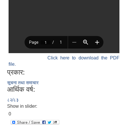
Click here to download the PDF
file.
प्रकार:
सूचना तथा समाचार
आर्थिक वर्ष:
८२/८३
Show in slider:
0