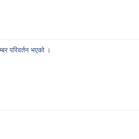
 ।
म्बर परिवर्तन भएको ।
क नम्बर परिवर्तन भएको ।