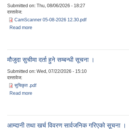
Submitted on:
Thu, 08/06/2026 - 18:27
दस्तावेज:
CamScanner 05-08-2026 12.30.pdf
Read more
about स्याउ टिप्ने तथा विक्रि वितरण गर्ने सम्बन्धमा ।
मौजुदा सुचीमा दर्ता हुने सम्बन्धी सूचना ।
Submitted on:
Wed, 07/22/2026 - 15:10
दस्तावेज:
सुचिकृत .pdf
Read more
about मौजुदा सुचीमा दर्ता हुने सम्बन्धी सूचना ।
आम्दानी तथा खर्च विवरण सार्वजनिक गरिएको सूचना ।