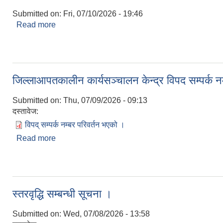
Submitted on:
Fri, 07/10/2026 - 19:46
Read more
about आम्दानी तथा खर्च विवरण सार्वजनिक गरिएको सूचना
जिल्लाआपतकालीन कार्यसञ्चालन केन्द्र विपद सम्पर्क न
Submitted on:
Thu, 07/09/2026 - 09:13
दस्तावेज:
विपद् सम्पर्क नम्बर परिवर्तन भएको ।
Read more
about जिल्लाआपतकालीन कार्यसञ्चालन केन्द्र विपद सम्पर्
स्तरवृद्धि सम्बन्धी सूचना ।
Submitted on:
Wed, 07/08/2026 - 13:58