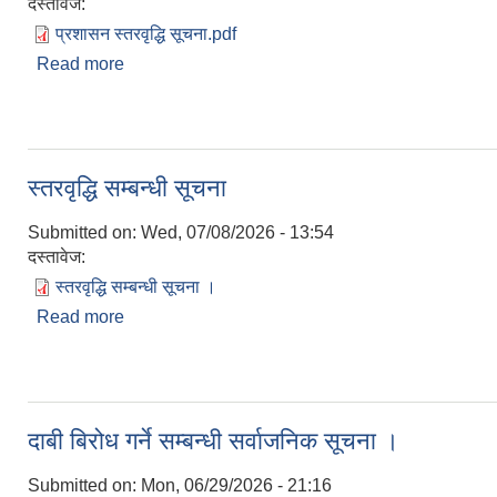
दस्तावेज:
प्रशासन स्तरवृद्धि सूचना.pdf
Read more
about स्तरवृद्धि सम्बन्धी सूचना ।
स्तरवृद्धि सम्बन्धी सूचना
Submitted on:
Wed, 07/08/2026 - 13:54
दस्तावेज:
स्तरवृद्धि सम्बन्धी सूचना ।
Read more
about स्तरवृद्धि सम्बन्धी सूचना
दाबी बिरोध गर्ने सम्बन्धी सर्वाजनिक सूचना ।
Submitted on:
Mon, 06/29/2026 - 21:16