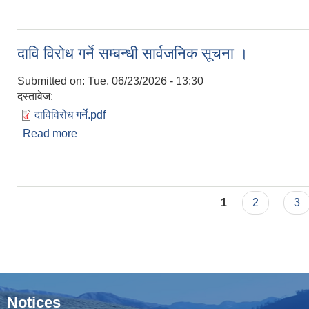
दावि विरोध गर्ने सम्बन्धी सार्वजनिक सूचना ।
Submitted on:
Tue, 06/23/2026 - 13:30
दस्तावेज:
दाविविरोध गर्ने.pdf
Read more
about दावि विरोध गर्ने सम्बन्धी सार्वजनिक सूचना ।
Pages
1
2
3
Notices