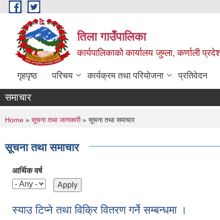
Skip to main content
तिला गाउँपालिका
कार्यपालिकाको कार्यालय जुम्ला, कर्णाली प्रदे
गृहपृष्ठ
परिचय
कार्यक्रम तथा परियोजना
प्रतिवेदन
समाचार
You are here
Home
»
सूचना तथा जानकारी
» सूचना तथा समाचार
सूचना तथा समाचार
आर्थिक वर्ष
स्याउ टिप्ने तथा विक्रि वितरण गर्ने सम्बन्धमा ।