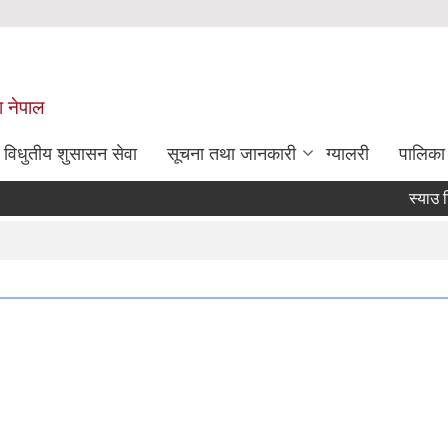
श नेपाल
विधुतीय शुसासन सेवा
सूचना तथा जानकारी
ग्यालरी
पालिका
स्याउ टिप्ने