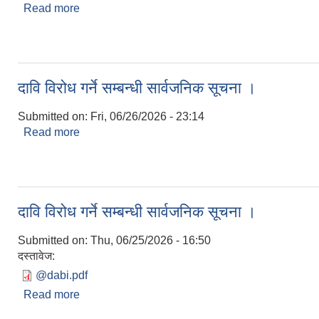
Read more
about दाबी बिरोध गर्ने सम्बन्धी सर्वाजनिक सूचना ।
दावि विरोध गर्ने सम्बन्धी सार्वजनिक सूचना ।
Submitted on:
Fri, 06/26/2026 - 23:14
Read more
about दावि विरोध गर्ने सम्बन्धी सार्वजनिक सूचना ।
दावि विरोध गर्ने सम्बन्धी सार्वजनिक सूचना ।
Submitted on:
Thu, 06/25/2026 - 16:50
दस्तावेज:
@dabi.pdf
Read more
about दावि विरोध गर्ने सम्बन्धी सार्वजनिक सूचना ।