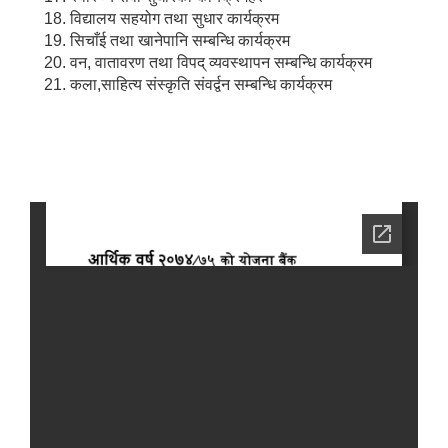
विद्यालय सहयोग तथा सुधार कार्यक्रम
सिचाँई तथा खानेपानि सम्बन्धि कार्यक्रम
वन, वातावरण तथा विपद् व्यवस्थापन सम्बन्धि कार्यक्रम
कला,साहित्य संस्कृति संवर्द्वन सम्बन्धि कार्यक्रम