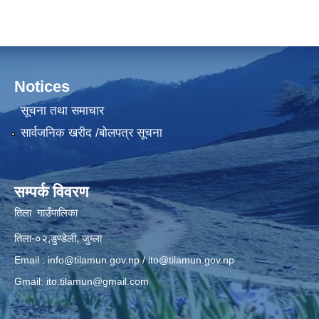
Notices
सूचना तथा समाचार
सार्वजनिक खरीद /बोलपत्र सूचना
सम्पर्क विवरण
तिला गाउँपालिका
तिला-०२,डुण्डेली, जुम्ला
Email :
info@tilamun.gov.np
/
ito@tilamun.gov.np
Gmail:
ito.tilamun@gmail.com