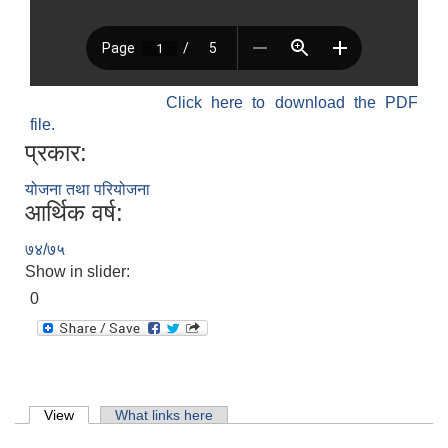
Click here to download the PDF
file.
प्रकार:
योजना तथा परियोजना
आर्थिक वर्ष:
७४/७५
Show in slider:
0
Primary tabs
View
(active tab)
What links here