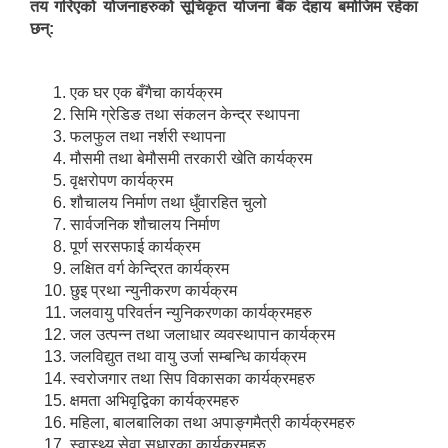
तय गरिएको योजनाहरुको सूचिकृत योजना बैंक देहाय बमोजिम रहेका
छन्:
एक घर एक बँगैचा कार्यक्रम
सिमि ग्रेडिङ तथा संकलन केन्द्र स्थापना
फलफुल तथा नर्शरी स्थापना
मौसमी तथा बेमौसमी तरकारी खेति कार्यक्रम
वृक्षरोपण कार्यक्रम
शौचालय निर्माण तथा धुँवारहित चुलो
सार्वजनिक शौचालय निर्माण
पूर्ण सरसफाई कार्यक्रम
लक्षित वर्ग केन्द्रित कार्यक्रम
छुइ प्रथा न्युनीकरण कार्यक्रम
जलवायु परिवर्तन न्युनिकरणका कार्यक्रमहरु
जल उत्पन्न तथा जलाधार व्यवस्थापान कार्यक्रम
जलविद्युत तथा वायु उर्जा सम्बन्धि कार्यक्रम
स्वरोजगार तथा सिप विकासका कार्यक्रमहरु
क्षमता अभिवृद्विका कार्यक्रमहरु
महिला, बालबालिका तथा अपाङ्गमैत्री कार्यक्रमहरु
स्वास्थ्य सेवा सुधारका कार्यक्रमहरु