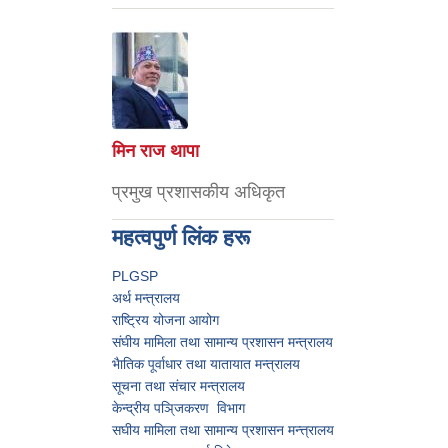
मिन राज थापा
प्रमुख प्रशासकीय अधिकृत
महत्वपुर्ण लिंक हरू
PLGSP
अर्थ मन्त्रालय
राष्ट्रिय योजना आयोग
संघीय मामिला तथा सामान्य प्रशासन मन्त्रालय
भैातिक पूर्वाधार तथा यातायात मन्त्रालय
सूचना तथा संचार मन्त्रालय
केन्द्रीय पञि्जकरण विभाग
स‌घीय मामिला तथा सामान्य प्रशासन मन्त्त्रालय