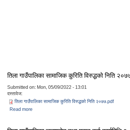
तिला गाउपालिकाको कार्यपालिका
तिला गाउँपालिकाको कार्यालय
तिला गाउँपालिका सामाजिक कुरिति विरुद्धको निति २०७
Submitted on:
Mon, 05/09/2022 - 13:01
दस्तावेज:
तिला गाउँपालिका सामाजिक कुरिति विरुद्धको निति २०७७.pdf
Read more
about तिला गाउँपालिका सामाजिक कुरिति विरुद्धको निति 