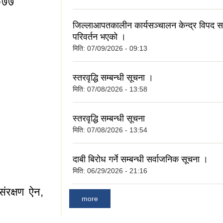
२०७७
जिल्लाआपतकालीन कार्यसञ्चालन केन्द्र विपद सम्
परिवर्तन भएको ।
मिति:
07/09/2026 - 09:13
धि २०७७
स्तरवृद्धि सम्बन्धी सूचना ।
मिति:
07/08/2026 - 13:58
स्तरवृद्धि सम्बन्धी सूचना
मिति:
07/08/2026 - 13:54
पत्र
दाबी बिरोध गर्ने सम्बन्धी सर्वाजनिक सूचना ।
मिति:
06/29/2026 - 21:16
ंरक्षण ऐन,
more