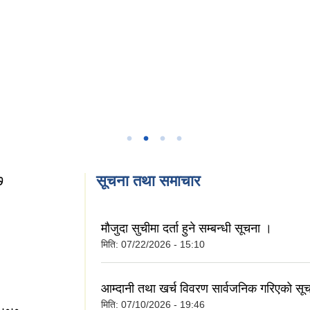
७
सूचना तथा समाचार
मौजुदा सुचीमा दर्ता हुने सम्बन्धी सूचना ।
मिति:
07/22/2026 - 15:10
२०७७
आम्दानी तथा खर्च विवरण सार्वजनिक गरिएको सू
मिति:
07/10/2026 - 19:46