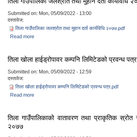
तिला गाउँपालिका जलश्रोत तथा मुहान दर्ता कार्यविधि 
Submitted on:
Mon, 05/09/2022 - 13:00
दस्तावेज:
तिला गाउँपालिका जलश्रोत तथा मुहान दर्ता कार्यविधि २०७७.pdf
Read more
about तिला गाउँपालिका जलश्रोत तथा मुहान दर्ता कार्यवि
तिला खोला हाईड्रोपावर कम्पनि लिमिटेडको प्रवन्ध पत्र
Submitted on:
Mon, 05/09/2022 - 12:59
दस्तावेज:
तिला खोला हाईड्रोपावर कम्पनि लिमिटेडको प्रवन्ध पत्र.pdf
Read more
about तिला खोला हाईड्रोपावर कम्पनि लिमिटेडको प्रवन्ध 
तिला गाउँपालिकाको वातावरण तथा प्राकृतिक स्रोत स
२०७७