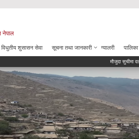
श नेपाल
विधुतीय शुसासन सेवा
सूचना तथा जानकारी
ग्यालरी
पालिका
मौजुदा सुचीमा दर्ता हुने सम