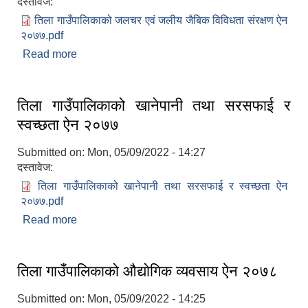
दस्तावेज:
तिला गाउँपालिकाको जलचर एवं जलीय जैबिक विविधता संरक्षण ऐन
२०७७.pdf
Read more
about तिला गाउँपालिकाको जलचर एवं जलीय जैबिक
विविधता संरक्षण ऐन २०७७
तिला गाउँपालिकाको खानेपानी तथा सरसफाई र
स्वच्छता ऐन २०७७
Submitted on:
Mon, 05/09/2022 - 14:27
दस्तावेज:
तिला गाउँपालिकाको खानेपानी तथा सरसफाई र स्वच्छता ऐन
२०७७.pdf
Read more
about तिला गाउँपालिकाको खानेपानी तथा सरसफाई र
स्वच्छता ऐन २०७७
तिला गाउँपालिकाको औद्योगिक व्यवसाय ऐन २०७८
Submitted on:
Mon, 05/09/2022 - 14:25