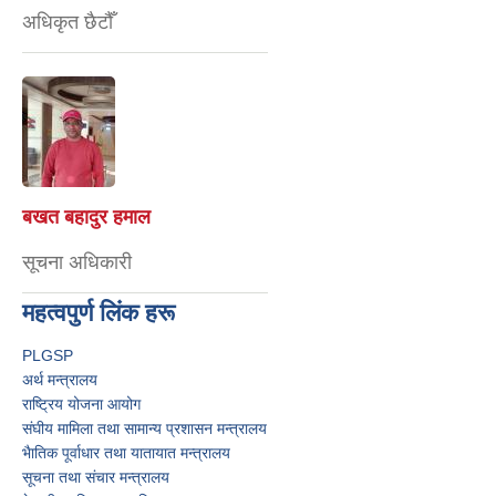
अधिकृत छैटौँ
बखत बहादुर हमाल
सूचना अधिकारी
महत्वपुर्ण लिंक हरू
PLGSP
अर्थ मन्त्रालय
राष्ट्रिय योजना आयोग
संघीय मामिला तथा सामान्य प्रशासन मन्त्रालय
भैातिक पूर्वाधार तथा यातायात मन्त्रालय
सूचना तथा संचार मन्त्रालय