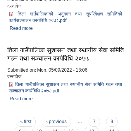
दस्तावेज:
तिला गाउँपालिकाको अनुगमन तथा सुपरिवेक्षण समितिको
कार्यसञ्चालन कार्यविधि २०७८.pdf
Read more
about तिला गाउँपालिकाको अनुगमन तथा सुपरिवेक्षण
समितिको कार्यसञ्चालन कार्यविधि २०७८
तिला गाउँपालिका सुशासन तथा स्थानीय सेवा समिति
गठन तथा सञ्चालन कार्यविधि २०७८
Submitted on:
Mon, 05/09/2022 - 13:06
दस्तावेज:
तिला गाउँपालिका सुशासन तथा स्थानीय सेवा समिति गठन तथा
सञ्चालन कार्यविधि २०७८.pdf
Read more
about तिला गाउँपालिका सुशासन तथा स्थानीय सेवा समिति
गठन तथा सञ्चालन कार्यविधि २०७८
Pages
« first
‹ previous
…
7
8