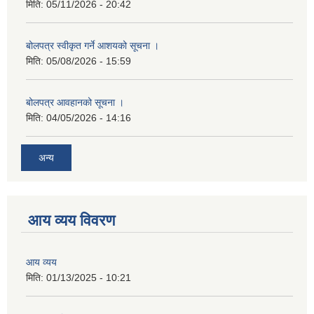
मिति:
05/11/2026 - 20:42
बोलपत्र स्वीकृत गर्ने आशयको सूचना ।
मिति:
05/08/2026 - 15:59
बोलपत्र आवहानको सूचना ।
मिति:
04/05/2026 - 14:16
अन्य
आय व्यय विवरण
आय व्यय
मिति:
01/13/2025 - 10:21