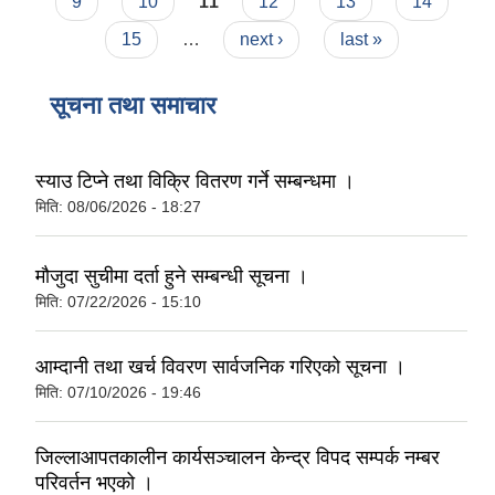
9
10
11
12
13
14
15
…
next ›
last »
सूचना तथा समाचार
स्याउ टिप्ने तथा विक्रि वितरण गर्ने सम्बन्धमा ।
मिति:
08/06/2026 - 18:27
मौजुदा सुचीमा दर्ता हुने सम्बन्धी सूचना ।
मिति:
07/22/2026 - 15:10
आम्दानी तथा खर्च विवरण सार्वजनिक गरिएको सूचना ।
मिति:
07/10/2026 - 19:46
जिल्लाआपतकालीन कार्यसञ्चालन केन्द्र विपद सम्पर्क नम्बर
परिवर्तन भएको ।