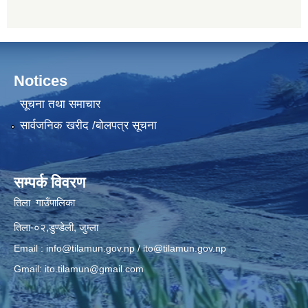
Notices
सूचना तथा समाचार
सार्वजनिक खरीद /बोलपत्र सूचना
सम्पर्क विवरण
तिला गाउँपालिका
तिला-०२,डुण्डेली, जुम्ला
Email :
info@tilamun.gov.np
/
ito@tilamun.gov.np
Gmail:
ito.tilamun@gmail.com