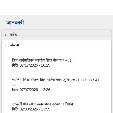
जानकारी
बजेट
योजना
तिला गाउँपालिका स्थानीय शिक्षा योजना २०८३ ।
मिति:
07/17/2026 - 16:29
स्थानीय शिक्षा योजना तिला गाउँपालिका जुम्ला २०८३।८४-२०८७।
८८
मिति:
07/07/2026 - 12:36
सापुल्ली गाँउ खोला व्यवस्थापन तटबन्धन निर्माण
मिति:
02/03/2026 - 13:59