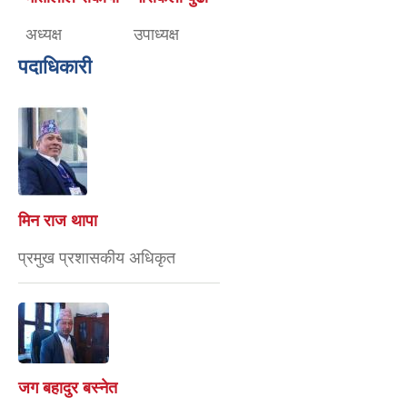
अध्यक्ष
उपाध्यक्ष
पदाधिकारी
मिन राज थापा
प्रमुख प्रशासकीय अधिकृत
जग बहादुर बस्नेत