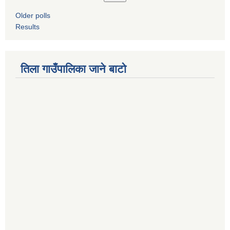
Older polls
Results
तिला गाउँपालिका जाने बाटो