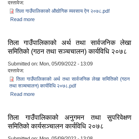
दस्तावेज:
तिला गाउँपालिकाको औद्योगिक व्यवसाय ऐन २०७८.pdf
Read more
about तिला गाउँपालिकाको औद्योगिक व्यवसाय ऐन २०७८
तिला गाउँपालिकाको अर्थ तथा सार्वजनिक लेखा
समितिको (गठन तथा सञ्चचालन) कार्यविधि २०७८
Submitted on:
Mon, 05/09/2022 - 13:09
दस्तावेज:
तिला गाउँपालिकाको अर्थ तथा सार्वजनिक लेखा समितिको (गठन
तथा सञ्चचालन) कार्यविधि २०७८.pdf
Read more
about तिला गाउँपालिकाको अर्थ तथा सार्वजनिक लेखा
समितिको (गठन तथा सञ्चचालन) कार्यविधि २०७८
तिला गाउँपालिकाको अनुगमन तथा सुपरिवेक्षण
समितिको कार्यसञ्चालन कार्यविधि २०७८
Submitted on:
Mon, 05/09/2022 - 13:08