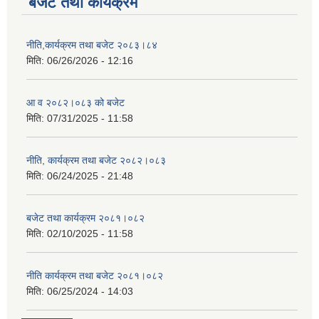
बजेट तथा कार्यक्रम
नीति,कार्यक्रम तथा बजेट २०८३।८४
मिति:
06/26/2026 - 12:16
आ व २०८२।०८३ को बजेट
मिति:
07/31/2025 - 11:58
नीति, कार्यक्रम तथा बजेट २०८२।०८३
मिति:
06/24/2025 - 21:48
बजेट तथा कार्यक्रम २०८१।०८२
मिति:
02/10/2025 - 11:58
नीति कार्यक्रम तथा बजेट २०८१।०८२
मिति:
06/25/2024 - 14:03