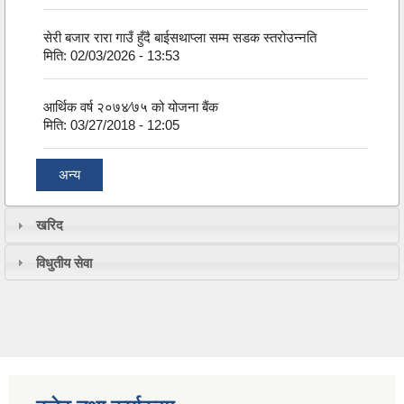
सेरी बजार रारा गाउँ हुँदै बाईसथाप्ला सम्म सडक स्तरोउन्नति
मिति:
02/03/2026 - 13:53
आर्थिक वर्ष २०७४⁄७५ को योजना बैंक
मिति:
03/27/2018 - 12:05
अन्य
खरिद
विधुतीय सेवा