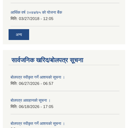
आर्थिक वर्ष २०७४⁄७५ को योजना बैंक
मिति:
03/27/2018 - 12:05
अन्य
सार्वजनिक खरिद/बोलपत्र सूचना
बोलपत्र स्वीकृत गर्ने आशयको सूचना ।
मिति:
06/27/2026 - 06:57
बोलपत्र आवहानको सूचना ।
मिति:
06/18/2026 - 17:05
बोलपत्र स्वीकृत गर्ने आशयको सूचना ।