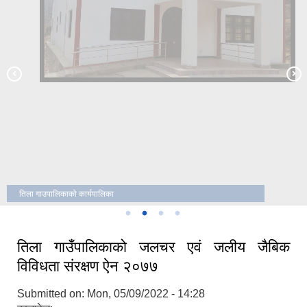
तिला गाउपालिकाको कार्यपालिका
तिला गाउँपालिकाको कार्यालय
तिला गाउँपालिकाको जलचर एवं जलीय जैबिक
विविधता संरक्षण ऐन २०७७
Submitted on:
Mon, 05/09/2022 - 14:28