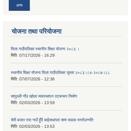
अन्य
योजना तथा परियोजना
तिला गाउँपालिका स्थानीय शिक्षा योजना २०८३ ।
मिति:
07/17/2026 - 16:29
स्थानीय शिक्षा योजना तिला गाउँपालिका जुम्ला २०८३।८४-२०८७।८८
मिति:
07/07/2026 - 12:36
सापुल्ली गाँउ खोला व्यवस्थापन तटबन्धन निर्माण
मिति:
02/03/2026 - 13:59
सेरी बजार रारा गाउँ हुँदै बाईसथाप्ला सम्म सडक स्तरोउन्नति
मिति:
02/03/2026 - 13:53