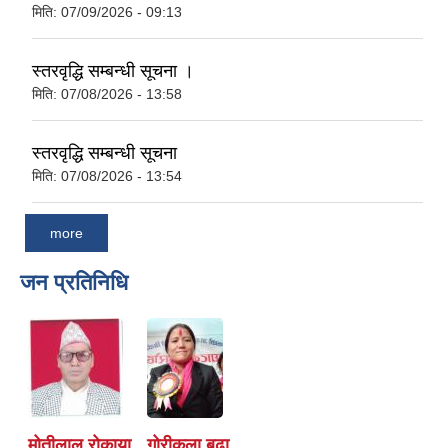
मिति:
07/09/2026 - 09:13
स्तरवृद्धि सम्बन्धी सूचना ।
मिति:
07/08/2026 - 13:58
स्तरवृद्धि सम्बन्धी सूचना
मिति:
07/08/2026 - 13:54
more
जन प्रतिनिधि
मोतीलाल रोकाया
गोरीकला बुढा