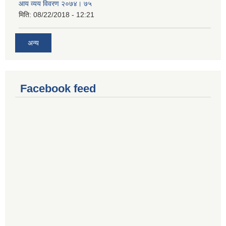
आय व्यय विवरण २०७४। ७५
मिति:
08/22/2018 - 12:21
अन्य
Facebook feed