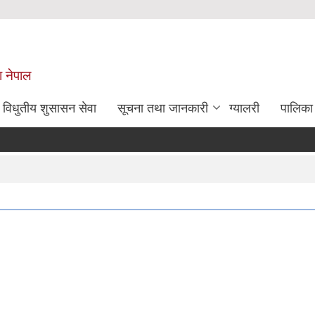
श नेपाल
विधुतीय शुसासन सेवा
सूचना तथा जानकारी
ग्यालरी
पालिका