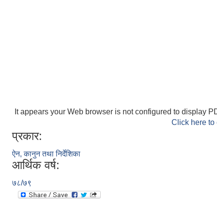
It appears your Web browser is not configured to display PD
Click here to
प्रकार:
ऐन, कानुन तथा निर्देशिका
आर्थिक वर्ष:
७८/७९