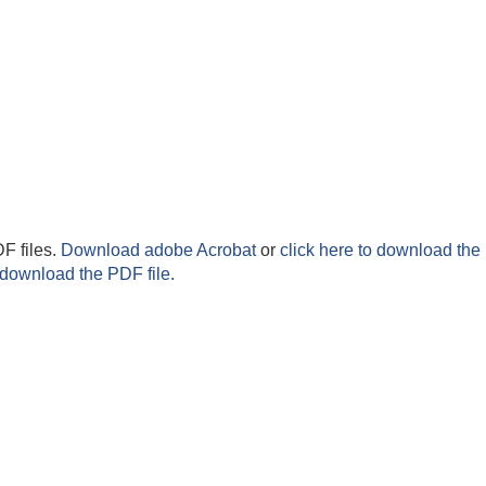
F files.
Download adobe Acrobat
or
click here to download the 
 download the PDF file.