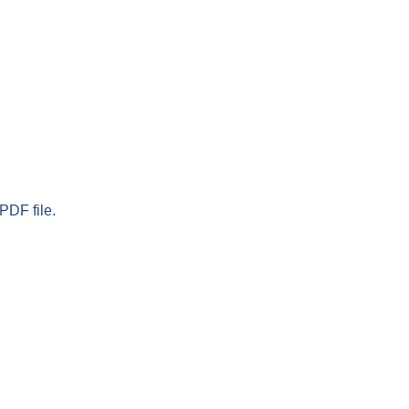
PDF file.