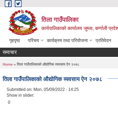
Skip to main content
तिला गाउँपालिका
कार्यपालिकाको कार्यालय जुम्ला, कर्णाली प्रदे
गृहपृष्ठ
परिचय
कार्यक्रम तथा परियोजना
प्रतिवेदन
समाचार
You are here
Home
» तिला गाउँपालिकाको औद्योगिक व्यवसाय ऐन २०७८
तिला गाउँपालिकाको औद्योगिक व्यवसाय ऐन २०७८
Submitted on:
Mon, 05/09/2022 - 14:25
Show in slider:
0