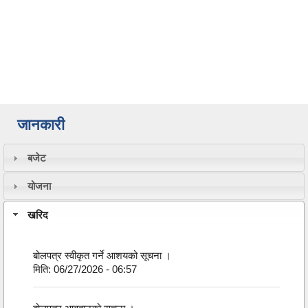
जानकारी
बजेट
योजना
खरिद
बोलपत्र स्वीकृत गर्ने आशयको सूचना ।
मिति:
06/27/2026 - 06:57