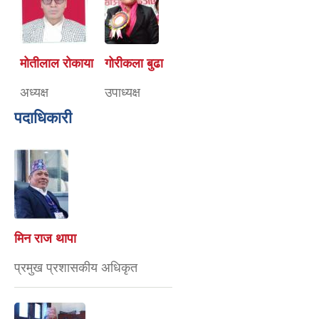
मोतीलाल रोकाया
गोरीकला बुढा
अध्यक्ष
उपाध्यक्ष
पदाधिकारी
मिन राज थापा
प्रमुख प्रशासकीय अधिकृत