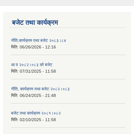
बजेट तथा कार्यक्रम
नीति,कार्यक्रम तथा बजेट २०८३।८४
मिति:
06/26/2026 - 12:16
आ व २०८२।०८३ को बजेट
मिति:
07/31/2025 - 11:58
नीति, कार्यक्रम तथा बजेट २०८२।०८३
मिति:
06/24/2025 - 21:48
बजेट तथा कार्यक्रम २०८१।०८२
मिति:
02/10/2025 - 11:58