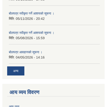
बोलपत्र स्वीकृत गर्ने आशयको सूचना ।
मिति:
05/11/2026 - 20:42
बोलपत्र स्वीकृत गर्ने आशयको सूचना ।
मिति:
05/08/2026 - 15:59
बोलपत्र आवहानको सूचना ।
मिति:
04/05/2026 - 14:16
अन्य
आय व्यय विवरण
आय व्यय