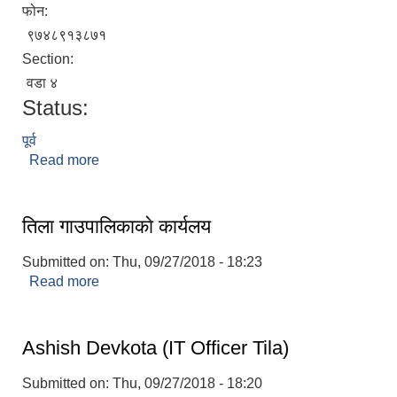
फोन:
९७४८९१३८७१
Section:
वडा ४
Status:
पूर्व
Read more
about बिमला योगी
तिला गाउपालिकाकाे कार्यलय
Submitted on:
Thu, 09/27/2018 - 18:23
Read more
about तिला गाउपालिकाकाे कार्यलय
Ashish Devkota (IT Officer Tila)
Submitted on:
Thu, 09/27/2018 - 18:20