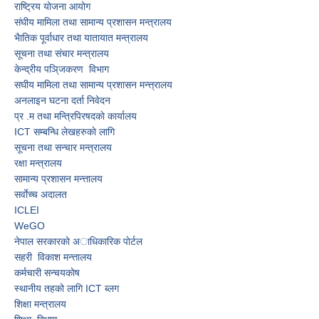
राष्ट्रिय योजना आयोग
संघीय मामिला तथा सामान्य प्रशासन मन्त्रालय
भैातिक पूर्वाधार तथा यातायात मन्त्रालय
सूचना तथा संचार मन्त्रालय
केन्द्रीय पञि्जकरण विभाग
स‌घीय मामिला तथा सामान्य प्रशासन मन्त्त्रालय
अनलाइन घटना दर्ता निवेदन
प्र‍ .म तथा मन्त्रिपिरषदकाे कार्यालय
ICT सम्बन्धि लेखहरुकाे लागि
सूचना तथा सन्चार मन्त्रालय
रक्षा मन्त्रालय
सामान्य प्रशासन मन्त्तालय
सर्वाेच्च अदालत
ICLEI
WeGO
नेपाल सरकारकाे अाधिकारिक पाेर्टल
सहरी विकाश मन्त्तालय
कर्मचारी सन्चयकाेष
स्थानीय तहको लागि ICT ब्लग
शिक्षा मन्त्रालय