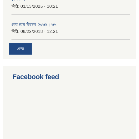
मिति:
01/13/2025 - 10:21
आय व्यय विवरण २०७४। ७५
मिति:
08/22/2018 - 12:21
अन्य
Facebook feed