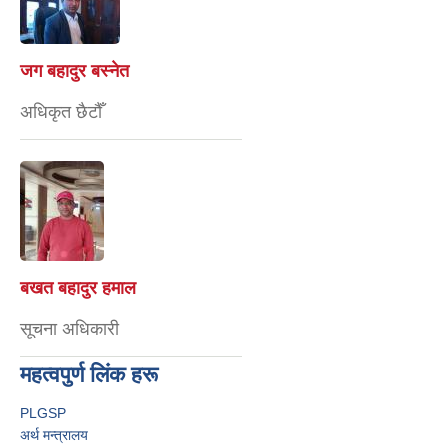
जग बहादुर बस्नेत
अधिकृत छैटौँ
बखत बहादुर हमाल
सूचना अधिकारी
महत्वपुर्ण लिंक हरू
PLGSP
अर्थ मन्त्रालय