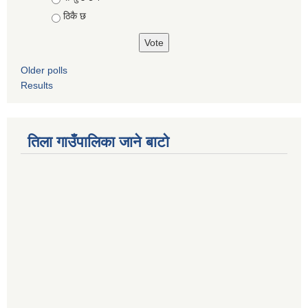
ठिकै छ
Older polls
Results
तिला गाउँपालिका जाने बाटो