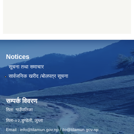
Notices
सूचना तथा समाचार
सार्वजनिक खरीद /बोलपत्र सूचना
सम्पर्क विवरण
तिला गाउँपालिका
तिला-०२,डुण्डेली, जुम्ला
Email :
info@tilamun.gov.np
/
ito@tilamun.gov.np