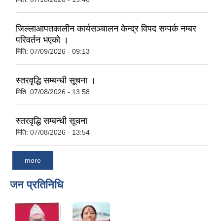
जिल्लाआपतकालीन कार्यसञ्चालन केन्द्र विपद सम्पर्क नम्बर
परिवर्तन भएको ।
मिति:
07/09/2026 - 09:13
स्तरवृद्धि सम्बन्धी सूचना ।
मिति:
07/08/2026 - 13:58
स्तरवृद्धि सम्बन्धी सूचना
मिति:
07/08/2026 - 13:54
more
जन प्रतिनिधि