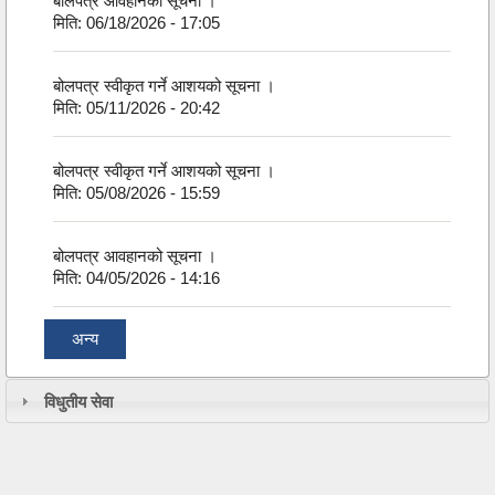
बोलपत्र आवहानको सूचना ।
मिति:
06/18/2026 - 17:05
बोलपत्र स्वीकृत गर्ने आशयको सूचना ।
मिति:
05/11/2026 - 20:42
बोलपत्र स्वीकृत गर्ने आशयको सूचना ।
मिति:
05/08/2026 - 15:59
बोलपत्र आवहानको सूचना ।
मिति:
04/05/2026 - 14:16
अन्य
विधुतीय सेवा