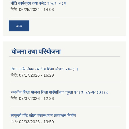
नीति कार्यक्रम तथा बजेट २०८१।०८२
मिति:
06/25/2024 - 14:03
अन्य
योजना तथा परियोजना
तिला गाउँपालिका स्थानीय शिक्षा योजना २०८३ ।
मिति:
07/17/2026 - 16:29
स्थानीय शिक्षा योजना तिला गाउँपालिका जुम्ला २०८३।८४-२०८७।८८
मिति:
07/07/2026 - 12:36
सापुल्ली गाँउ खोला व्यवस्थापन तटबन्धन निर्माण
मिति:
02/03/2026 - 13:59