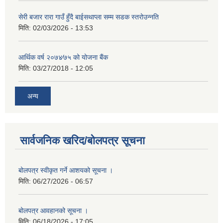
सेरी बजार रारा गाउँ हुँदै बाईसथाप्ला सम्म सडक स्तरोउन्नति
मिति:
02/03/2026 - 13:53
आर्थिक वर्ष २०७४⁄७५ को योजना बैंक
मिति:
03/27/2018 - 12:05
अन्य
सार्वजनिक खरिद/बोलपत्र सूचना
बोलपत्र स्वीकृत गर्ने आशयको सूचना ।
मिति:
06/27/2026 - 06:57
बोलपत्र आवहानको सूचना ।
मिति:
06/18/2026 - 17:05