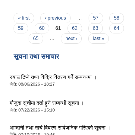
Pages
« first
‹ previous
…
57
58
59
60
61
62
63
64
65
…
next ›
last »
सूचना तथा समाचार
स्याउ टिप्ने तथा विक्रि वितरण गर्ने सम्बन्धमा ।
मिति:
08/06/2026 - 18:27
मौजुदा सुचीमा दर्ता हुने सम्बन्धी सूचना ।
मिति:
07/22/2026 - 15:10
आम्दानी तथा खर्च विवरण सार्वजनिक गरिएको सूचना ।
मिति:
07/10/2026 - 19:46