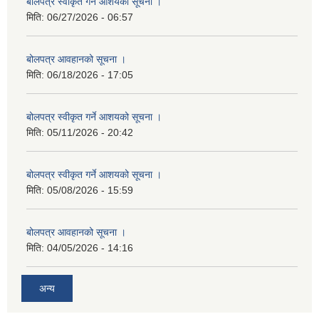
बोलपत्र स्वीकृत गर्ने आशयको सूचना ।
मिति:
06/27/2026 - 06:57
बोलपत्र आवहानको सूचना ।
मिति:
06/18/2026 - 17:05
बोलपत्र स्वीकृत गर्ने आशयको सूचना ।
मिति:
05/11/2026 - 20:42
बोलपत्र स्वीकृत गर्ने आशयको सूचना ।
मिति:
05/08/2026 - 15:59
बोलपत्र आवहानको सूचना ।
मिति:
04/05/2026 - 14:16
अन्य