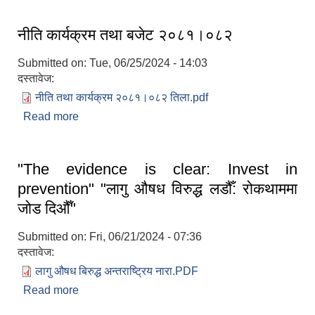
नीति कार्यक्रम तथा बजेट २०८१।०८२
Submitted on:
Tue, 06/25/2024 - 14:03
दस्तावेज:
नीति तथा कार्यक्रम २०८१।०८२ तिला.pdf
Read more
about नीति कार्यक्रम तथा बजेट २०८१।०८२
"The evidence is clear: Invest in
prevention" "लागु औषध विरुद्ध लडौँ: रोकथाममा
जोड दिऔँ"
Submitted on:
Fri, 06/21/2024 - 07:36
दस्तावेज:
लागु औषध बिरुद्ध अन्तराष्ट्रिय नारा.PDF
Read more
about "The evidence is clear: Invest in
prevention" "लागु औषध विरुद्ध लडौँ: रोकथाममा जोड