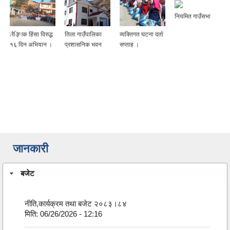
नियमित गाउँसभा
लैङ्गिक हिंसा विरुद्ध
तिला गाउँपालिका
व्यक्तिगत घटना दर्ता
१६ दिन अभियान ।
प्रशासनिक भवन
सप्ताह ।
जानकारी
बजेट
नीति,कार्यक्रम तथा बजेट २०८३।८४
मिति:
06/26/2026 - 12:16