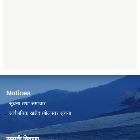
Notices
सूचना तथा समाचार
सार्वजनिक खरीद /बोलपत्र सूचना
सम्पर्क विवरण