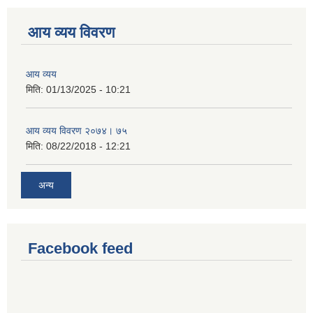
आय व्यय विवरण
आय व्यय
मिति:
01/13/2025 - 10:21
आय व्यय विवरण २०७४। ७५
मिति:
08/22/2018 - 12:21
अन्य
Facebook feed