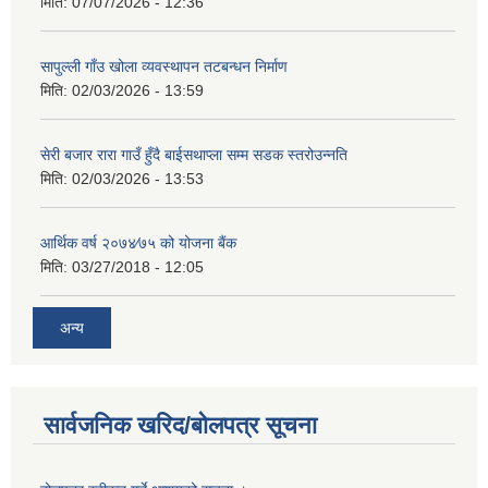
मिति:
07/07/2026 - 12:36
सापुल्ली गाँउ खोला व्यवस्थापन तटबन्धन निर्माण
मिति:
02/03/2026 - 13:59
सेरी बजार रारा गाउँ हुँदै बाईसथाप्ला सम्म सडक स्तरोउन्नति
मिति:
02/03/2026 - 13:53
आर्थिक वर्ष २०७४⁄७५ को योजना बैंक
मिति:
03/27/2018 - 12:05
अन्य
सार्वजनिक खरिद/बोलपत्र सूचना