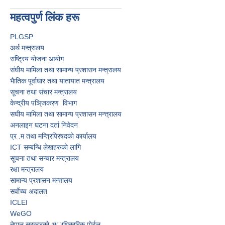
महत्वपुर्ण लिंक हरू
PLGSP
अर्थ मन्त्रालय
राष्ट्रिय योजना आयोग
संघीय मामिला तथा सामान्य प्रशासन मन्त्रालय
भैातिक पूर्वाधार तथा यातायात मन्त्रालय
सूचना तथा संचार मन्त्रालय
केन्द्रीय पञि्जकरण विभाग
स‌घीय मामिला तथा सामान्य प्रशासन मन्त्त्रालय
अनलाइन घटना दर्ता निवेदन
प्र‍ .म तथा मन्त्रिपिरषदकाे कार्यालय
ICT सम्बन्धि लेखहरुकाे लागि
सूचना तथा सन्चार मन्त्रालय
रक्षा मन्त्रालय
सामान्य प्रशासन मन्त्तालय
सर्वाेच्च अदालत
ICLEI
WeGO
नेपाल सरकारकाे अाधिकारिक पाेर्टल