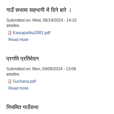
दिऔँ"
गाउँ सभामा सहभागी भै दिने बारे ।
Submitted on:
Wed, 06/19/2024 - 14:10
दस्तावेज:
Karyapalika2081.pdf
Read more
about गाउँ सभामा सहभागी भै दिने बारे ।
प्रगति प्रतिवेदन
Submitted on:
Mon, 04/08/2024 - 13:06
दस्तावेज:
Suchana.pdf
Read more
about प्रगति प्रतिवेदन
नियमित गाउँसभा