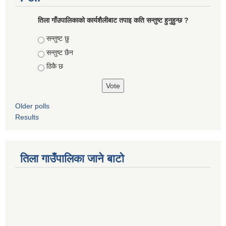
तिला गाँउपालिकाको कार्यशैलीबाट तपाइ कति सन्तुष्ट हुनुहुन्छ ?
Choices
सन्तुष्ट छु
सन्तुष्ट छैन
ठिकै छ
Older polls
Results
तिला गाउँपालिका जाने बाटो