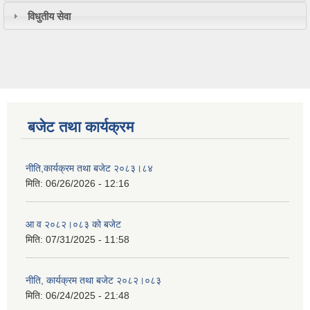
विधुतीय सेवा
बजेट तथा कार्यक्रम
नीति,कार्यक्रम तथा बजेट २०८३।८४
मिति:
06/26/2026 - 12:16
आ व २०८२।०८३ को बजेट
मिति:
07/31/2025 - 11:58
नीति, कार्यक्रम तथा बजेट २०८२।०८३
मिति:
06/24/2025 - 21:48