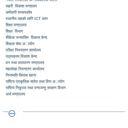
सहरी विकाश मन्त्तालय
कर्मचारी सन्चयकाेष
स्थानीय तहको लागि ICT ब्लग
शिक्षा मन्त्रालय
शिक्षा विभाग
शैक्षिक जनशक्ति विकास केन्द
शिक्षक सेवा अायाेग
परिक्षा नियन्त्रण कार्यालय
पाठ्यक्रम विकाश केन्द
वन तथा वातावरण मन्त्रालय
महालेखा नियन्त्रण कार्यालय
निजामति किताब खाना
राष्टिय प्राकृतिक स्राेत तथा वित्त अायाेग
राष्टिय निकुञ्ज तथा वन्यजन्तु स‌रक्षण विभाग
अर्थ मन्त्रालय