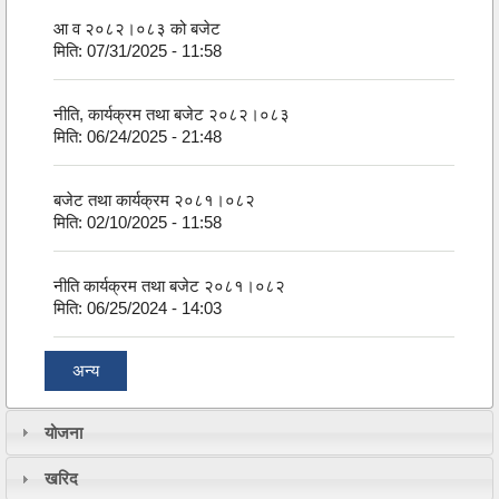
आ व २०८२।०८३ को बजेट
मिति:
07/31/2025 - 11:58
नीति, कार्यक्रम तथा बजेट २०८२।०८३
मिति:
06/24/2025 - 21:48
बजेट तथा कार्यक्रम २०८१।०८२
मिति:
02/10/2025 - 11:58
नीति कार्यक्रम तथा बजेट २०८१।०८२
मिति:
06/25/2024 - 14:03
अन्य
योजना
खरिद