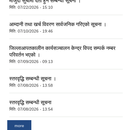
मौजुदा सुचीमा दर्ता हुने सम्बन्धी सूचना ।
मिति:
07/22/2026 - 15:10
आम्दानी तथा खर्च विवरण सार्वजनिक गरिएको सूचना ।
मिति:
07/10/2026 - 19:46
जिल्लाआपतकालीन कार्यसञ्चालन केन्द्र विपद सम्पर्क नम्बर
परिवर्तन भएको ।
मिति:
07/09/2026 - 09:13
स्तरवृद्धि सम्बन्धी सूचना ।
मिति:
07/08/2026 - 13:58
स्तरवृद्धि सम्बन्धी सूचना
मिति:
07/08/2026 - 13:54
more