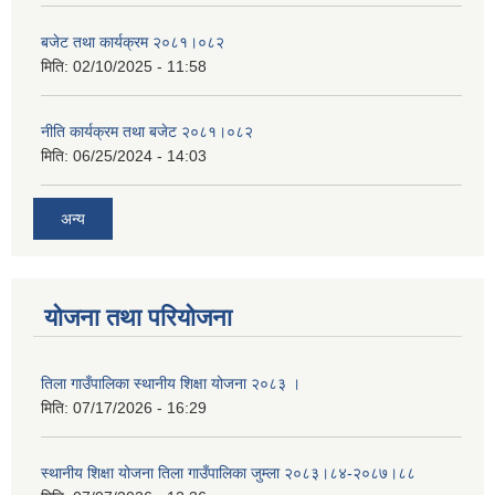
बजेट तथा कार्यक्रम २०८१।०८२
मिति:
02/10/2025 - 11:58
नीति कार्यक्रम तथा बजेट २०८१।०८२
मिति:
06/25/2024 - 14:03
अन्य
योजना तथा परियोजना
तिला गाउँपालिका स्थानीय शिक्षा योजना २०८३ ।
मिति:
07/17/2026 - 16:29
स्थानीय शिक्षा योजना तिला गाउँपालिका जुम्ला २०८३।८४-२०८७।८८