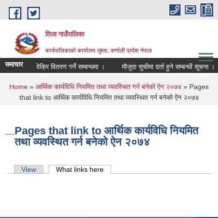
Skip to main content
तिला गाउँपालिका
कार्यपालिकाको कार्यालय जुम्ला, कर्णाली प्रदेश नेपाल
समाचार
ाउ टिप्ने तथा विक्रि वितरण गर्ने सम्बन्धमा ।
मौजुदा सुचीमा दर्ता हुने सम्बन्धी सूचना ।
You are here
Home
»
आर्थिक कार्यविधि नियमित तथा व्यवस्थित गर्न बनेको ऐन २०७४
» Pages
that link to आर्थिक कार्यविधि नियमित तथा व्यवस्थित गर्न बनेको ऐन २०७४
Pages that link to आर्थिक कार्यविधि नियमित
तथा व्यवस्थित गर्न बनेको ऐन २०७४
Primary tabs
View
What links here
(active tab)