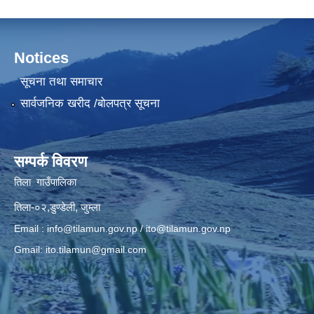
Notices
सूचना तथा समाचार
सार्वजनिक खरीद /बोलपत्र सूचना
सम्पर्क विवरण
तिला गाउँपालिका
तिला-०२,डुण्डेली, जुम्ला
Email :
info@tilamun.gov.np
/
ito@tilamun.gov.np
Gmail:
ito.tilamun@gmail.com