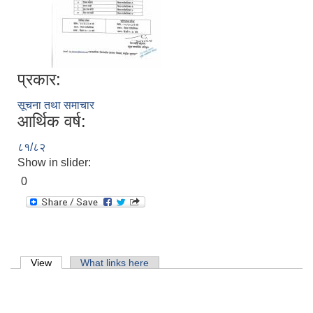
प्रकार:
सूचना तथा समाचार
आर्थिक वर्ष:
८१/८२
Show in slider:
0
Primary tabs
View
(active tab)
What links here