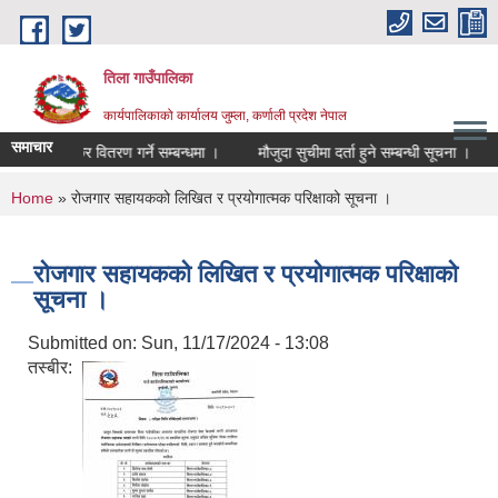
Skip to main content
तिला गाउँपालिका
कार्यपालिकाको कार्यालय जुम्ला, कर्णाली प्रदेश नेपाल
समाचार
िप्ने तथा विक्रि वितरण गर्ने सम्बन्धमा ।
मौजुदा सुचीमा दर्ता हुने सम्बन्धी सूचना ।
You are here
Home
» रोजगार सहायकको लिखित र प्रयोगात्मक परिक्षाको सूचना ।
रोजगार सहायकको लिखित र प्रयोगात्मक परिक्षाको
सूचना ।
Submitted on:
Sun, 11/17/2024 - 13:08
तस्बीर: