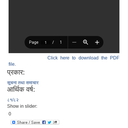
Click here to download the PDF
file.
प्रकार:
सूचना तथा समाचार
आर्थिक वर्ष:
८१/८२
Show in slider:
0