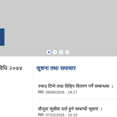
यविधि २०७४
सूचना तथा समाचार
स्याउ टिप्ने तथा विक्रि वितरण गर्ने सम्बन्धमा ।
मिति:
08/06/2026 - 18:27
र्यविधि २०७४
मौजुदा सुचीमा दर्ता हुने सम्बन्धी सूचना ।
मिति:
07/22/2026 - 15:10