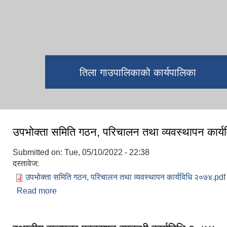
तिला गाउपालिकाको कार्यपालिका
तिला गाउँपालिकाको कार्यालय
उपभोक्ता समिति गठन, परिचालन तथा व्यवस्थापन कार्
Submitted on:
Tue, 05/10/2022 - 22:38
दस्तावेज:
उपभोक्ता समिति गठन, परिचालन तथा व्यवस्थापन कार्यविधि २०७४.pdf
Read more
about उपभोक्ता समिति गठन, परिचालन तथा व्यवस्थापन का