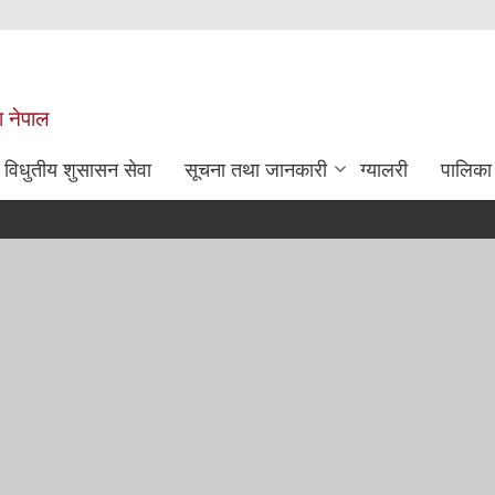
श नेपाल
विधुतीय शुसासन सेवा
सूचना तथा जानकारी
ग्यालरी
पालिका