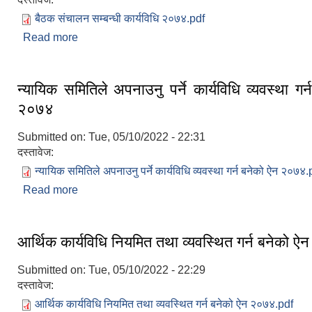
बैठक संचालन सम्बन्धी कार्यविधि २०७४.pdf
Read more
about बैठक संचालन सम्बन्धी कार्यविधि २०७४
न्यायिक समितिले अपनाउनु पर्ने कार्यविधि व्यवस्था गर
२०७४
Submitted on:
Tue, 05/10/2022 - 22:31
दस्तावेज:
न्यायिक समितिले अपनाउनु पर्ने कार्यविधि व्यवस्था गर्न बनेको ऐन २०७४.
Read more
about न्यायिक समितिले अपनाउनु पर्ने कार्यविधि व्यवस्था ग
आर्थिक कार्यविधि नियमित तथा व्यवस्थित गर्न बनेको 
Submitted on:
Tue, 05/10/2022 - 22:29
दस्तावेज:
आर्थिक कार्यविधि नियमित तथा व्यवस्थित गर्न बनेको ऐन २०७४.pdf