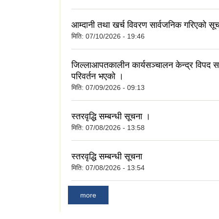
आम्दानी तथा खर्च विवरण सार्वजनिक गरिएको सू
मिति:
07/10/2026 - 19:46
जिल्लाआपतकालीन कार्यसञ्चालन केन्द्र विपद सम्
परिवर्तन भएको ।
मिति:
07/09/2026 - 09:13
स्तरवृद्धि सम्बन्धी सूचना ।
मिति:
07/08/2026 - 13:58
स्तरवृद्धि सम्बन्धी सूचना
मिति:
07/08/2026 - 13:54
more