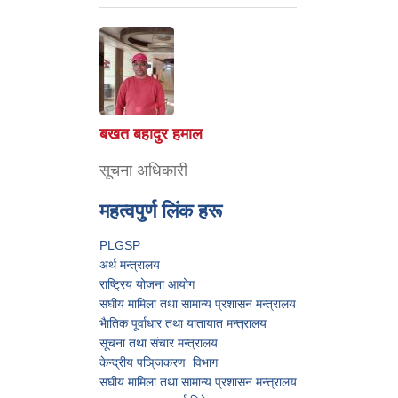
बखत बहादुर हमाल
सूचना अधिकारी
महत्वपुर्ण लिंक हरू
PLGSP
अर्थ मन्त्रालय
राष्ट्रिय योजना आयोग
संघीय मामिला तथा सामान्य प्रशासन मन्त्रालय
भैातिक पूर्वाधार तथा यातायात मन्त्रालय
सूचना तथा संचार मन्त्रालय
केन्द्रीय पञि्जकरण विभाग
स‌घीय मामिला तथा सामान्य प्रशासन मन्त्त्रालय