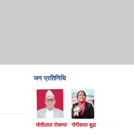
जन प्रतिनिधि
मोतीलाल रोकाया
गोरीकला बुढा