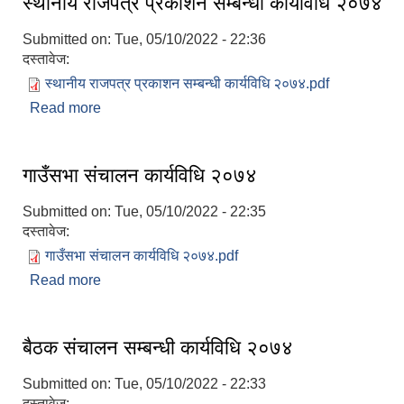
स्थानीय राजपत्र प्रकाशन सम्बन्धी कार्यविधि २०७४
Submitted on:
Tue, 05/10/2022 - 22:36
दस्तावेज:
स्थानीय राजपत्र प्रकाशन सम्बन्धी कार्यविधि २०७४.pdf
Read more
about स्थानीय राजपत्र प्रकाशन सम्बन्धी कार्यविधि २०७४
गाउँसभा संचालन कार्यविधि २०७४
Submitted on:
Tue, 05/10/2022 - 22:35
दस्तावेज:
गाउँसभा संचालन कार्यविधि २०७४.pdf
Read more
about गाउँसभा संचालन कार्यविधि २०७४
बैठक संचालन सम्बन्धी कार्यविधि २०७४
Submitted on:
Tue, 05/10/2022 - 22:33
दस्तावेज: