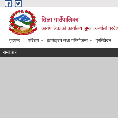
Skip to main content
तिला गाउँपालिका
कार्यपालिकाको कार्यालय जुम्ला, कर्णाली प्रदे
गृहपृष्ठ
परिचय
कार्यक्रम तथा परियोजना
प्रतिवेदन
समाचार