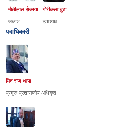
मोतीलाल रोकाया
गोरीकला बुढा
अध्यक्ष
उपाध्यक्ष
पदाधिकारी
मिन राज थापा
प्रमुख प्रशासकीय अधिकृत