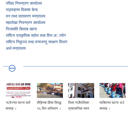
परिक्षा नियन्त्रण कार्यालय
पाठ्यक्रम विकाश केन्द
वन तथा वातावरण मन्त्रालय
महालेखा नियन्त्रण कार्यालय
निजामति किताब खाना
राष्टिय प्राकृतिक स्राेत तथा वित्त अायाेग
राष्टिय निकुञ्ज तथा वन्यजन्तु स‌रक्षण विभाग
अर्थ मन्त्रालय
व्यक्तिगत घटना दर्ता
लैङ्गिक हिंसा विरुद्ध
तिला गाउँपालिका
व्यक्तिगत घटना दर्ता
सप्ताह ।
१६ दिन अभियान ।
प्रशासनिक भवन
सप्ताह ।