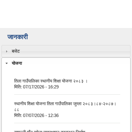
जानकारी
बजेट
योजना
तिला गाउँपालिका स्थानीय शिक्षा योजना २०८३ ।
मिति:
07/17/2026 - 16:29
स्थानीय शिक्षा योजना तिला गाउँपालिका जुम्ला २०८३।८४-२०८७।
८८
मिति:
07/07/2026 - 12:36