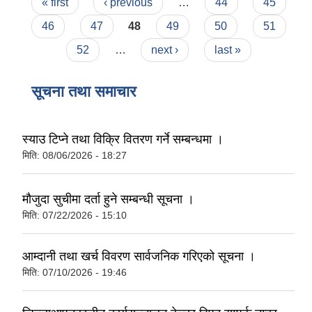
Pages
« first
‹ previous
…
44
45
46
47
48
49
50
51
52
…
next ›
last »
सूचना तथा समाचार
स्याउ टिप्ने तथा विक्रि वितरण गर्ने सम्बन्धमा ।
मिति:
08/06/2026 - 18:27
मौजुदा सुचीमा दर्ता हुने सम्बन्धी सूचना ।
मिति:
07/22/2026 - 15:10
आम्दानी तथा खर्च विवरण सार्वजनिक गरिएको सूचना ।
मिति:
07/10/2026 - 19:46