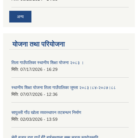
अन्य
योजना तथा परियोजना
तिला गाउँपालिका स्थानीय शिक्षा योजना २०८३ ।
मिति:
07/17/2026 - 16:29
स्थानीय शिक्षा योजना तिला गाउँपालिका जुम्ला २०८३।८४-२०८७।८८
मिति:
07/07/2026 - 12:36
सापुल्ली गाँउ खोला व्यवस्थापन तटबन्धन निर्माण
मिति:
02/03/2026 - 13:59
सेरी बजार रारा गाउँ हुँदै बाईसथाप्ला सम्म सडक स्तरोउन्नति