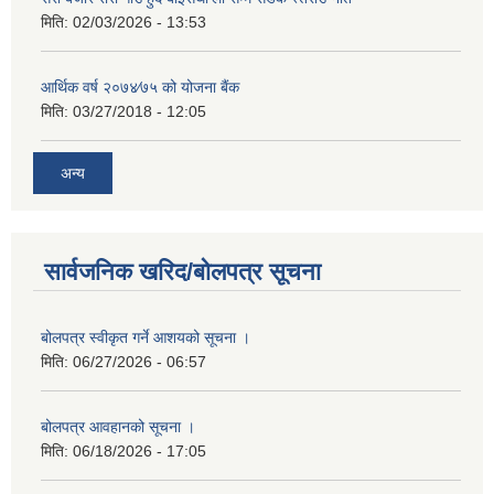
मिति:
02/03/2026 - 13:53
आर्थिक वर्ष २०७४⁄७५ को योजना बैंक
मिति:
03/27/2018 - 12:05
अन्य
सार्वजनिक खरिद/बोलपत्र सूचना
बोलपत्र स्वीकृत गर्ने आशयको सूचना ।
मिति:
06/27/2026 - 06:57
बोलपत्र आवहानको सूचना ।
मिति:
06/18/2026 - 17:05