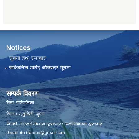
Notices
सूचना तथा समाचार
सार्वजनिक खरीद /बोलपत्र सूचना
सम्पर्क विवरण
तिला गाउँपालिका
तिला-०२,डुण्डेली, जुम्ला
Email :
info@tilamun.gov.np
/
ito@tilamun.gov.np
Gmail:
ito.tilamun@gmail.com