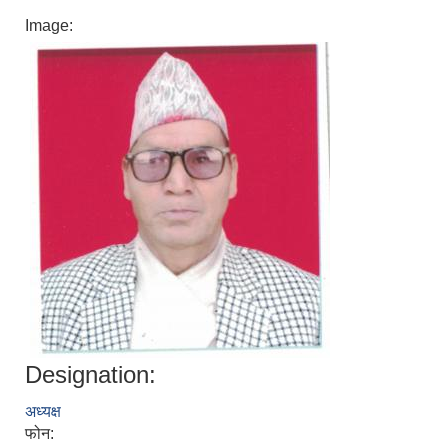
Image:
Designation:
अध्यक्ष
फोन: