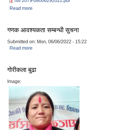
niti 2079-08006292022.pdf
Read more
about आ. व. २०७९/०८० को वार्षिक नीति तथा कार्यक्रम
गणक आवश्यकता सम्बन्धी सुचना
Submitted on:
Mon, 06/06/2022 - 15:22
Read more
about गणक आवश्यकता सम्बन्धी सुचना
गोरीकला बुढा
Image: