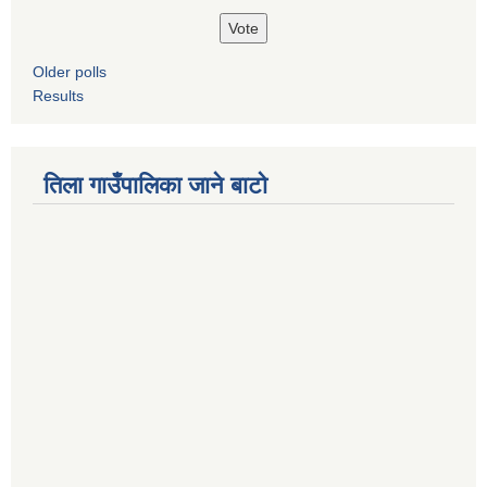
Older polls
Results
तिला गाउँपालिका जाने बाटो