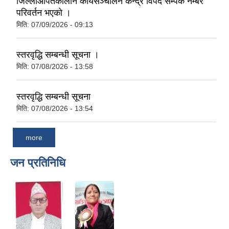
जिल्लाआपतकालीन कार्यसञ्चालन केन्द्र विपद सम्पर्क नम्बर
परिवर्तन भएको ।
मिति:
07/09/2026 - 09:13
स्तरवृद्धि सम्बन्धी सूचना ।
मिति:
07/08/2026 - 13:58
स्तरवृद्धि सम्बन्धी सूचना
मिति:
07/08/2026 - 13:54
more
जन प्रतिनिधि