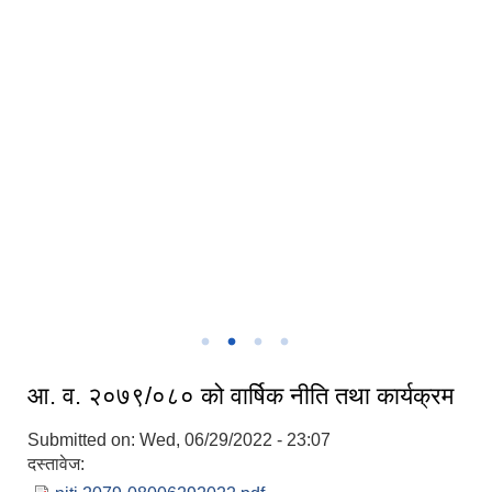
तिला गाउपालिकाको कार्यपालिका
तिला गाउँपालिकाको कार्यालय
आ. व. २०७९/०८० को वार्षिक नीति तथा कार्यक्रम
Submitted on:
Wed, 06/29/2022 - 23:07
दस्तावेज: