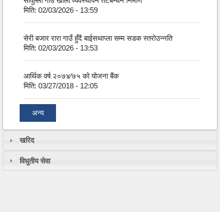
सापुल्ली गाँउ खोला व्यवस्थापन तटबन्धन निर्माण
मिति:
02/03/2026 - 13:59
सेरी बजार रारा गाउँ हुँदै बाईसथाप्ला सम्म सडक स्तरोउन्नति
मिति:
02/03/2026 - 13:53
आर्थिक वर्ष २०७४⁄७५ को योजना बैंक
मिति:
03/27/2018 - 12:05
अन्य
खरिद
विधुतीय सेवा