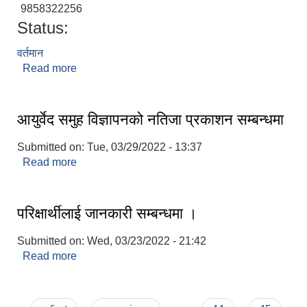
9858322256
Status:
वर्तमान
Read more
about मोतीलाल रोकाया
आयुर्वेद समुह विज्ञापनको नतिजा प्रकाशन सम्बन्धमा
Submitted on:
Tue, 03/29/2022 - 13:37
Read more
about आयुर्वेद समुह विज्ञापनको नतिजा प्रकाशन सम्बन्धमा
परिक्षार्थीलाई जानकारी सम्बन्धमा ।
Submitted on:
Wed, 03/23/2022 - 21:42
Read more
about परिक्षार्थीलाई जानकारी सम्बन्धमा ।