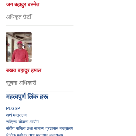
जग बहादुर बस्नेत
अधिकृत छैटौँ
बखत बहादुर हमाल
सूचना अधिकारी
महत्वपुर्ण लिंक हरू
PLGSP
अर्थ मन्त्रालय
राष्ट्रिय योजना आयोग
संघीय मामिला तथा सामान्य प्रशासन मन्त्रालय
भैातिक पूर्वाधार तथा यातायात मन्त्रालय