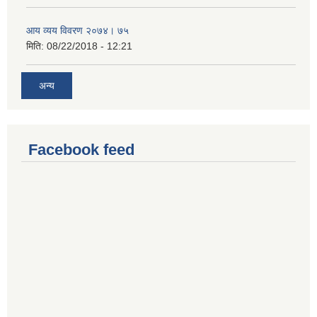
आय व्यय विवरण २०७४। ७५
मिति:
08/22/2018 - 12:21
अन्य
Facebook feed