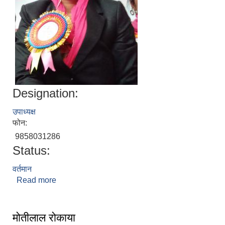
Designation:
उपाध्यक्ष
फोन:
9858031286
Status:
वर्तमान
Read more
about गोरीकला बुढा
मोतीलाल रोकाया