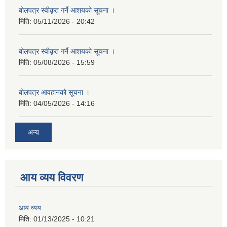
बोलपत्र स्वीकृत गर्ने आशयको सूचना ।
मिति:
05/11/2026 - 20:42
बोलपत्र स्वीकृत गर्ने आशयको सूचना ।
मिति:
05/08/2026 - 15:59
बोलपत्र आवहानको सूचना ।
मिति:
04/05/2026 - 14:16
अन्य
आय व्यय विवरण
आय व्यय
मिति:
01/13/2025 - 10:21