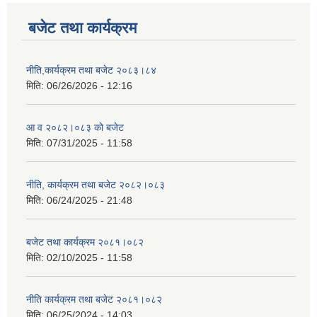
बजेट तथा कार्यक्रम
नीति,कार्यक्रम तथा बजेट २०८३।८४
मिति:
06/26/2026 - 12:16
आ व २०८२।०८३ को बजेट
मिति:
07/31/2025 - 11:58
नीति, कार्यक्रम तथा बजेट २०८२।०८३
मिति:
06/24/2025 - 21:48
बजेट तथा कार्यक्रम २०८१।०८२
मिति:
02/10/2025 - 11:58
नीति कार्यक्रम तथा बजेट २०८१।०८२
मिति:
06/25/2024 - 14:03