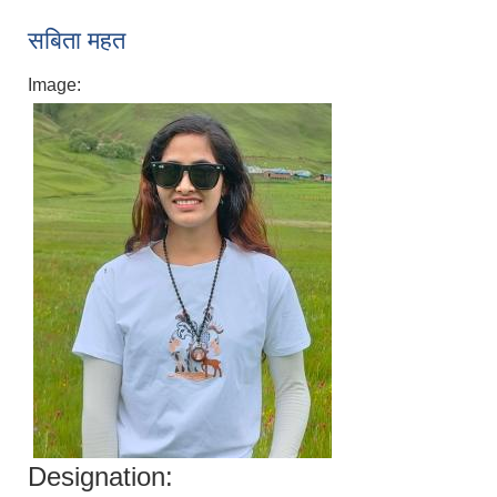
सबिता महत
Image:
Designation: