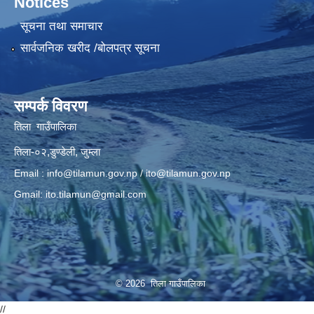
Notices
सूचना तथा समाचार
सार्वजनिक खरीद /बोलपत्र सूचना
सम्पर्क विवरण
तिला गाउँपालिका
तिला-०२,डुण्डेली, जुम्ला
Email :
info@tilamun.gov.np
/
ito@tilamun.gov.np
Gmail:
ito.tilamun@gmail.com
© 2026 तिला गाउँपालिका
//