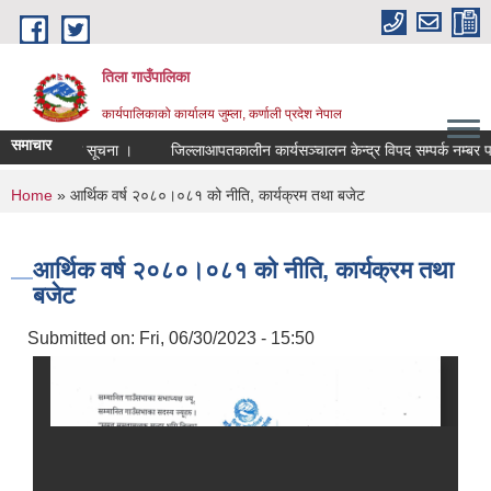
Skip to main content
तिला गाउँपालिका
कार्यपालिकाको कार्यालय जुम्ला, कर्णाली प्रदेश नेपाल
समाचार
्वजनिक गरिएको सूचना ।
जिल्लाआपतकालीन कार्यसञ्चालन केन्द्र विपद सम्पर्क नम्बर पर
You are here
Home
» आर्थिक वर्ष २०८०।०८१ को नीति, कार्यक्रम तथा बजेट
आर्थिक वर्ष २०८०।०८१ को नीति, कार्यक्रम तथा
बजेट
Submitted on:
Fri, 06/30/2023 - 15:50