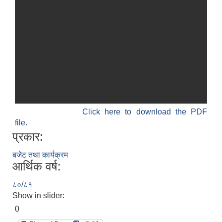
Click here to download the PDF
file.
प्रकार:
बजेट तथा कार्यक्रम
आर्थिक वर्ष:
८०/८१
Show in slider:
0