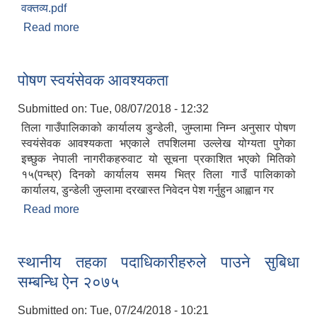
वक्तव्य.pdf
Read more
about आर्थिक वर्ष २०७५७६ को वार्षिक नीति कार्यक्रम
तथा बजेट वक्तव्य
पोषण स्वयंसेवक आवश्यकता
Submitted on:
Tue, 08/07/2018 - 12:32
तिला गाउँपालिकाको कार्यालय डुन्डेली, जुम्लामा निम्न अनुसार पोषण
स्वयंसेवक आवश्यकता भएकाले तपशिलमा उल्लेख योग्यता पुगेका
इच्छुक नेपाली नागरीकहरुवाट यो सूचना प्रकाशित भएको मितिको
१५(पन्ध्र) दिनको कार्यालय समय भित्र तिला गाउँ पालिकाको
कार्यालय, डुन्डेली जुम्लामा दरखास्त निवेदन पेश गर्नुहुन आह्वान गर
Read more
about पोषण स्वयंसेवक आवश्यकता
स्थानीय तहका पदाधिकारीहरुले पाउने सुबिधा
सम्बन्धि ऐन २०७५
Submitted on:
Tue, 07/24/2018 - 10:21