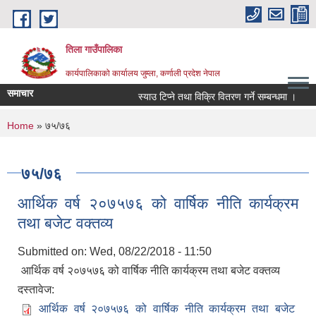
Skip to main content
तिला गाउँपालिका
कार्यपालिकाको कार्यालय जुम्ला, कर्णाली प्रदेश नेपाल
समाचार
स्याउ टिप्ने तथा विक्रि वितरण गर्ने सम्बन्धमा ।
You are here
Home
» ७५/७६
७५/७६
आर्थिक वर्ष २०७५७६ को वार्षिक नीति कार्यक्रम
तथा बजेट वक्तव्य
Submitted on:
Wed, 08/22/2018 - 11:50
आर्थिक वर्ष २०७५७६ को वार्षिक नीति कार्यक्रम तथा बजेट वक्तव्य
दस्तावेज:
आर्थिक वर्ष २०७५७६ को वार्षिक नीति कार्यक्रम तथा बजेट